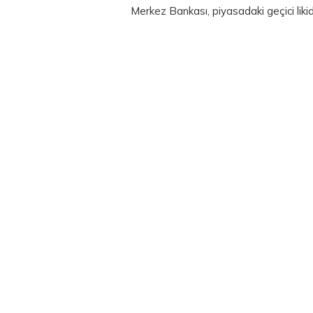
Merkez Bankası, piyasadaki geçici likidi