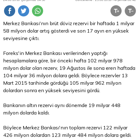
Merkez Bankası'nın brüt
döviz
rezervi bir haftada 1 milyar
58 milyon
dolar
artış gösterdi ve son 17 ayın en yüksek
seviyesine çıktı.
Foreks'in Merkez Bankası verilerinden yaptığı
hesaplamalara göre, bir önceki hafta 102 milyar 978
milyon dolar olan rezerv, 19 Ağustos ile sona eren haftada
104 milyar 36 milyon dolara geldi. Böylece rezervler 13
Mart 2015 tarihinde gördüğü 105 milyar 962 milyon
dolardan sonra en yüksek seviyesini gördü.
Bankanın
altın
rezervi aynı dönemde 19 milyar 448
milyon dolarda kaldı.
Böylece Merkez Bankası'nın toplam rezervi 122 milyar
426 milyon dolardan 123 milyar 484 milyon dolara geldi.