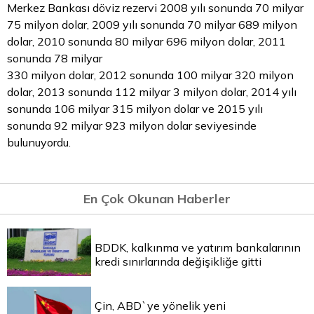
Merkez Bankası döviz rezervi 2008 yılı sonunda 70 milyar
75 milyon dolar, 2009 yılı sonunda 70 milyar 689 milyon
dolar, 2010 sonunda 80 milyar 696 milyon dolar, 2011
sonunda 78 milyar
330 milyon dolar, 2012 sonunda 100 milyar 320 milyon
dolar, 2013 sonunda 112 milyar 3 milyon dolar, 2014 yılı
sonunda 106 milyar 315 milyon dolar ve 2015 yılı
sonunda 92 milyar 923 milyon dolar seviyesinde
bulunuyordu.
En Çok Okunan Haberler
BDDK, kalkınma ve yatırım bankalarının
kredi sınırlarında değişikliğe gitti
Çin, ABD`ye yönelik yeni