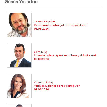
Günün Yazarları
Levent Köprülü
Kiralamada daha çok potansiyel var
03.08.2026
Cem Kılıç
İnsanları işlere, işleri insanlara yaklaştırmak
03.08.2026
Zeynep Aktaş
Altın soluklandı borsa parıldıyor
01.06.2026