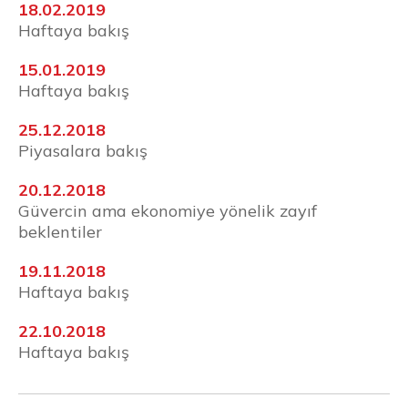
18.02.2019
Haftaya bakış
15.01.2019
Haftaya bakış
25.12.2018
Piyasalara bakış
20.12.2018
Güvercin ama ekonomiye yönelik zayıf
beklentiler
19.11.2018
Haftaya bakış
22.10.2018
Haftaya bakış