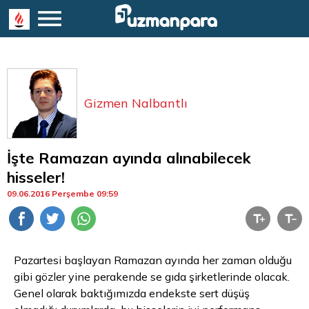
Gizmen Nalbantlı
İşte Ramazan ayında alınabilecek
hisseler!
09.06.2016 Perşembe 09:59
Pazartesi başlayan Ramazan ayında her zaman olduğu
gibi gözler yine perakende se gıda şirketlerinde olacak.
Genel olarak baktığımızda endekste sert düşüş