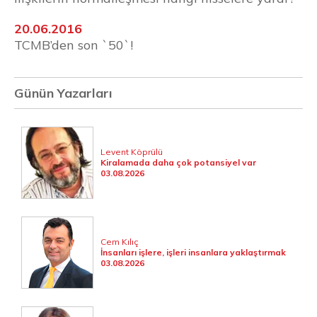
20.06.2016
TCMB’den son `50`!
Günün Yazarları
Levent Köprülü
Kiralamada daha çok potansiyel var
03.08.2026
Cem Kılıç
İnsanları işlere, işleri insanlara yaklaştırmak
03.08.2026