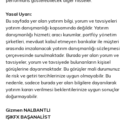
performans gösterebilecek diğer hisseler.
Yasal Uyarı:
Bu sayfada yer alan yatırım bilgi, yorum ve tavsiyeleri
yatırım danışmanlığı kapsamında değildir. Yatırım
danışmanlığı hizmeti; aracı kurumlar, portföy yönetim
şirketleri, mevduat kabul etmeyen bankalar ile müşteri
arasında imzalanacak yatırım danışmanlığı sözleşmesi
çerçevesinde sunulmaktadır. Burada yer alan yorum ve
tavsiyeler, yorum ve tavsiyede bulunanların kişisel
görüşlerine dayanmaktadır. Bu görüşler mali durumunuz
ile risk ve getiri tercihlerinize uygun olmayabilir. Bu
nedenle, sadece burada yer alan bilgilere dayanılarak
yatırım kararı verilmesi beklentilerinize uygun sonuçlar
doğurmayabilir.
Gizmen NALBANTLI
IŞIKFX BAŞANALİST