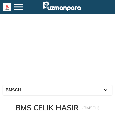
BMS CELIK HASIR
(BMSCH)