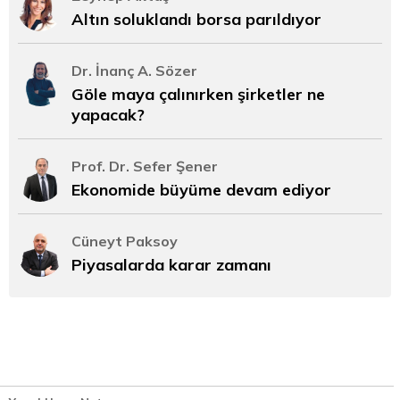
Altın soluklandı borsa parıldıyor
Dr. İnanç A. Sözer
Göle maya çalınırken şirketler ne
yapacak?
Prof. Dr. Sefer Şener
Ekonomide büyüme devam ediyor
Cüneyt Paksoy
Piyasalarda karar zamanı