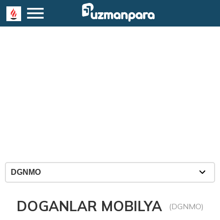
DOGANLAR MOBILYA
(DGNMO)