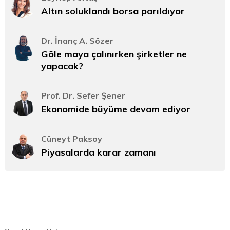
Altın soluklandı borsa parıldıyor
Dr. İnanç A. Sözer
Göle maya çalınırken şirketler ne
yapacak?
Prof. Dr. Sefer Şener
Ekonomide büyüme devam ediyor
Cüneyt Paksoy
Piyasalarda karar zamanı