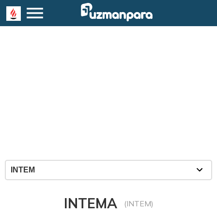
INTEMA
(INTEM)