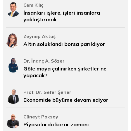
Cem Kılıç
İnsanları işlere, işleri insanlara
yaklaştırmak
Zeynep Aktaş
Altın soluklandı borsa parıldıyor
Dr. İnanç A. Sözer
Göle maya çalınırken şirketler ne
yapacak?
Prof. Dr. Sefer Şener
Ekonomide büyüme devam ediyor
Cüneyt Paksoy
Piyasalarda karar zamanı