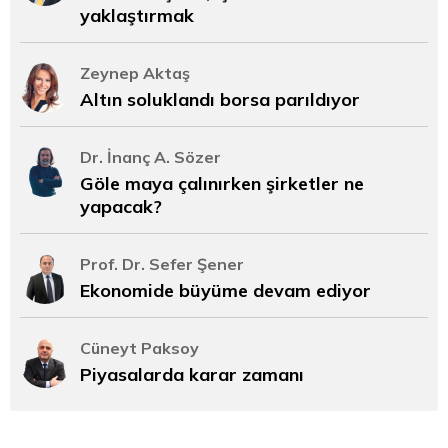
yaklaştırmak
Zeynep Aktaş
Altın soluklandı borsa parıldıyor
Dr. İnanç A. Sözer
Göle maya çalınırken şirketler ne
yapacak?
Prof. Dr. Sefer Şener
Ekonomide büyüme devam ediyor
Cüneyt Paksoy
Piyasalarda karar zamanı