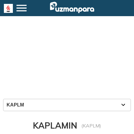
KAPLAMIN
(KAPLM)