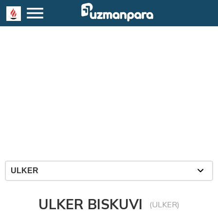
ULKER BISKUVI
(ULKER)