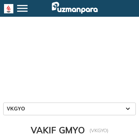
VAKIF GMYO
(VKGYO)