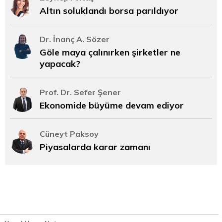
Altın soluklandı borsa parıldıyor
Dr. İnanç A. Sözer
Göle maya çalınırken şirketler ne
yapacak?
Prof. Dr. Sefer Şener
Ekonomide büyüme devam ediyor
Cüneyt Paksoy
Piyasalarda karar zamanı