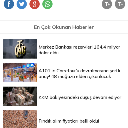
En Çok Okunan Haberler
Merkez Bankası rezervleri 164,4 milyar
dolar oldu
A101’in Carrefour’u devralmasına şartlı
onay! 48 mağaza elden çıkarılacak
KKM bakiyesindeki düşüş devam ediyor
Fındık alım fiyatları belli oldu!