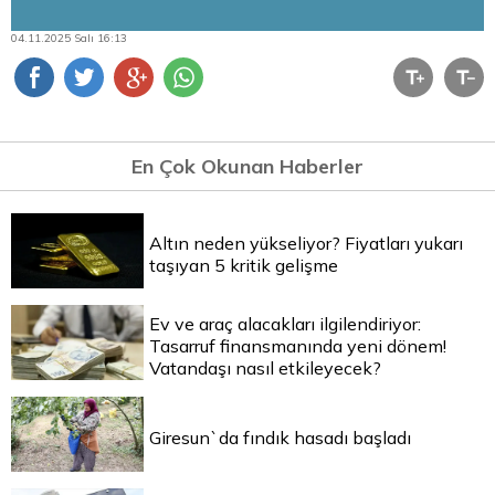
04.11.2025 Salı 16:13
En Çok Okunan Haberler
Altın neden yükseliyor? Fiyatları yukarı
taşıyan 5 kritik gelişme
Ev ve araç alacakları ilgilendiriyor:
Tasarruf finansmanında yeni dönem!
Vatandaşı nasıl etkileyecek?
Giresun`da fındık hasadı başladı