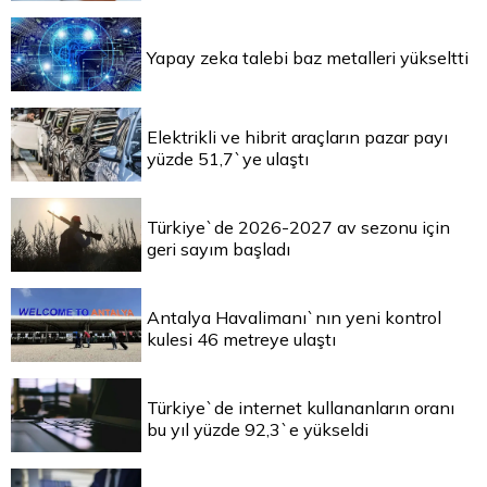
Yapay zeka talebi baz metalleri yükseltti
Elektrikli ve hibrit araçların pazar payı
yüzde 51,7`ye ulaştı
Türkiye`de 2026-2027 av sezonu için
geri sayım başladı
Antalya Havalimanı`nın yeni kontrol
kulesi 46 metreye ulaştı
Türkiye`de internet kullananların oranı
bu yıl yüzde 92,3`e yükseldi