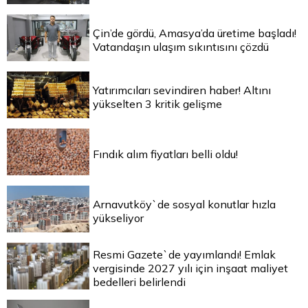
Çin’de gördü, Amasya’da üretime başladı!
Vatandaşın ulaşım sıkıntısını çözdü
Yatırımcıları sevindiren haber! Altını
yükselten 3 kritik gelişme
Fındık alım fiyatları belli oldu!
Arnavutköy`de sosyal konutlar hızla
yükseliyor
Resmi Gazete`de yayımlandı! Emlak
vergisinde 2027 yılı için inşaat maliyet
bedelleri belirlendi