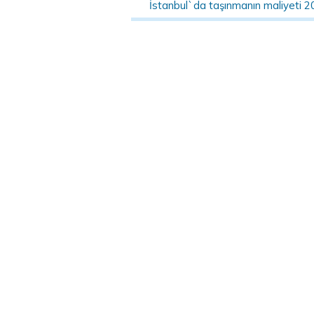
İstanbul`da taşınmanın maliyeti 2