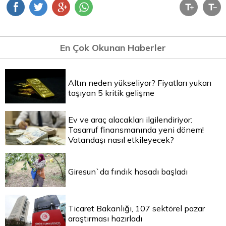
En Çok Okunan Haberler
Altın neden yükseliyor? Fiyatları yukarı
taşıyan 5 kritik gelişme
Ev ve araç alacakları ilgilendiriyor:
Tasarruf finansmanında yeni dönem!
Vatandaşı nasıl etkileyecek?
Giresun`da fındık hasadı başladı
Ticaret Bakanlığı, 107 sektörel pazar
araştırması hazırladı