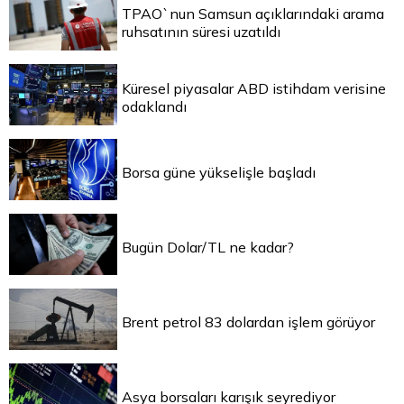
TPAO`nun Samsun açıklarındaki arama
ruhsatının süresi uzatıldı
Küresel piyasalar ABD istihdam verisine
odaklandı
Borsa güne yükselişle başladı
Bugün Dolar/TL ne kadar?
Brent petrol 83 dolardan işlem görüyor
Asya borsaları karışık seyrediyor