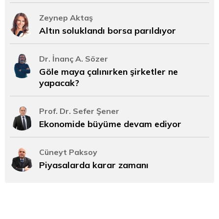
Zeynep Aktaş
Altın soluklandı borsa parıldıyor
Dr. İnanç A. Sözer
Göle maya çalınırken şirketler ne
yapacak?
Prof. Dr. Sefer Şener
Ekonomide büyüme devam ediyor
Cüneyt Paksoy
Piyasalarda karar zamanı