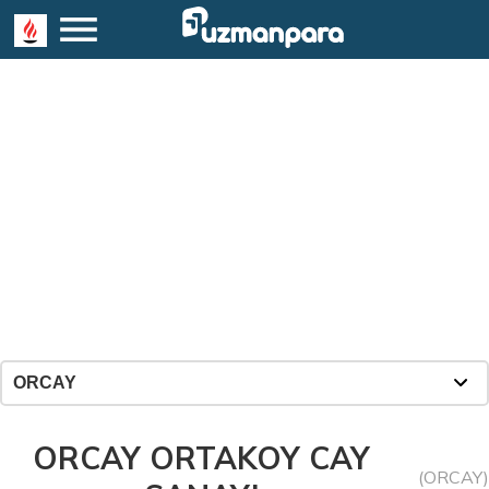
ORCAY ORTAKOY CAY
(ORCAY)