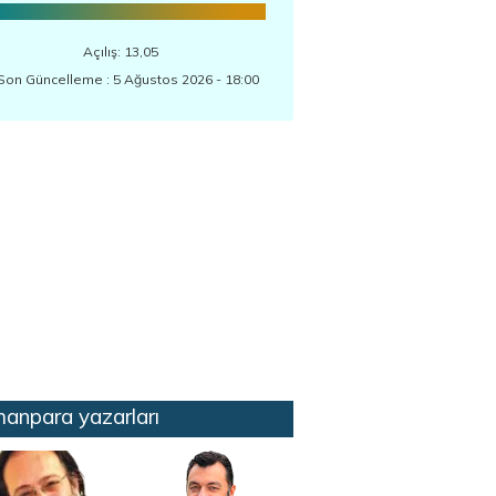
Açılış: 13,05
Son Güncelleme : 5 Ağustos 2026 - 18:00
anpara yazarları