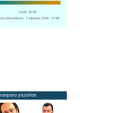
Açılış: 12,99
Son Güncelleme : 7 Ağustos 2026 - 17:58
anpara yazarları