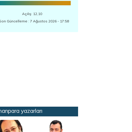
Açılış: 12,10
Son Güncelleme : 7 Ağustos 2026 - 17:58
anpara yazarları