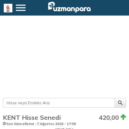
KENT Hisse Senedi
420,00
Son Güncelleme : 7 Ağustos 2026 - 17:58