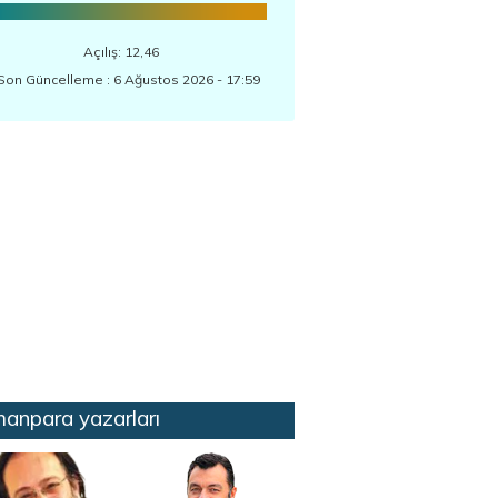
Açılış: 12,46
Son Güncelleme : 6 Ağustos 2026 - 17:59
anpara yazarları