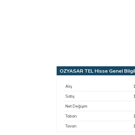
OZYASAR TEL Hisse Genel Bilgil
Alış
Satış
Net Değişim
Taban
Tavan