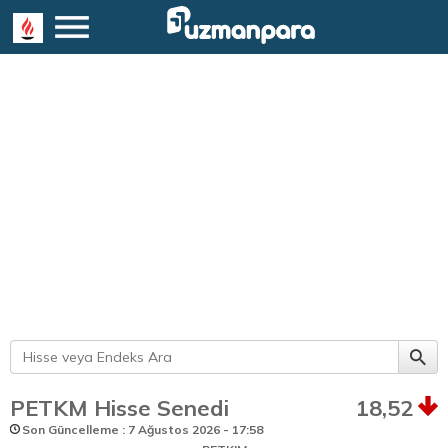
PETKM Hisse Senedi
18,52
Son Güncelleme : 7 Ağustos 2026 - 17:58