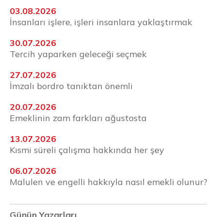
03.08.2026
İnsanları işlere, işleri insanlara yaklaştırmak
30.07.2026
Tercih yaparken geleceği seçmek
27.07.2026
İmzalı bordro tanıktan önemli
20.07.2026
Emeklinin zam farkları ağustosta
13.07.2026
Kısmi süreli çalışma hakkında her şey
06.07.2026
Malulen ve engelli hakkıyla nasıl emekli olunur?
Günün Yazarları