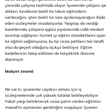
yanında çalışma taahhüdü oluyor. İşverenler çalışanı işe
alırken, kendisine belirli bir takım eğitimlerin
verileceğini, işten belirli bir süre ayrılamayacağını ifade
eden sözleşmeler imzalatıyorlar. Yargıtay da verdiği
kararlarında, çalışana işgücü piyasasında ciddi rekabet
avantajı sağlayan, hizmet içi eğitim standartlarını aşan
bir eğitim sağlanıyorsa, bu tür cezai şartların tek taraflı
olsa da geçerli olduğunu açıkça belirtiyor. Eğitim
bedellerinin talep edilmesi de karşılıklılık ilkesine
dayanıyor.
Maliyet önemli
Ne var ki, işverenler caydırıcı olması için iş
sözleşmelerinde çok yüksek tutarlar belirleyebiliyor.
Fakat yargı belirlenecek cezai şartın verilen eğitimin
masrafını aşmaması gerektiğini vurguluyor. İşveren