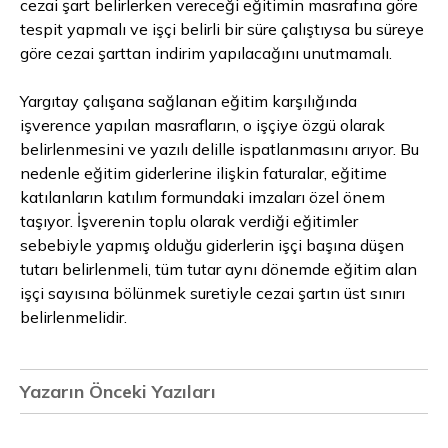
cezai şart belirlerken vereceği eğitimin masrafına göre
tespit yapmalı ve işçi belirli bir süre çalıştıysa bu süreye
göre cezai şarttan indirim yapılacağını unutmamalı.
Yargıtay çalışana sağlanan eğitim karşılığında
işverence yapılan masrafların, o işçiye özgü olarak
belirlenmesini ve yazılı delille ispatlanmasını arıyor. Bu
nedenle eğitim giderlerine ilişkin faturalar, eğitime
katılanların katılım formundaki imzaları özel önem
taşıyor. İşverenin toplu olarak verdiği eğitimler
sebebiyle yapmış olduğu giderlerin işçi başına düşen
tutarı belirlenmeli, tüm tutar aynı dönemde eğitim alan
işçi sayısına bölünmek suretiyle cezai şartın üst sınırı
belirlenmelidir.
Yazarın Önceki Yazıları