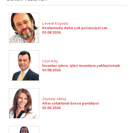
Levent Köprülü
Kiralamada daha çok potansiyel var
03.08.2026
Cem Kılıç
İnsanları işlere, işleri insanlara yaklaştırmak
03.08.2026
Zeynep Aktaş
Altın soluklandı borsa parıldıyor
01.06.2026