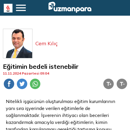
Cem Kılıç
Eğitimin bedeli istenebilir
11.11.2024 Pazartesi 09:04
Nitelikli işgücünün oluşturulması eğitim kurumlarının
yanı sıra işyerinde verilen eğitimlerle de
sağlanmaktadır. İşverenin ihtiyacı olan becerileri
kazandırmak amacıyla verdiği eğitimlerin, kimin
tarafından karşılanması gerektiği tartışma konusu