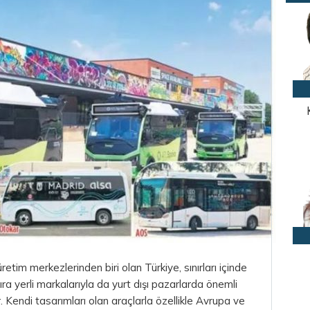
etim merkezlerinden biri olan Türkiye, sınırları içinde
ıra yerli markalarıyla da yurt dışı pazarlarda önemli
Kendi tasarımları olan araçlarla özellikle Avrupa ve