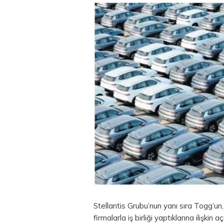
Stellantis Grubu’nun yanı sıra Togg’un
firmalarla iş birliği yaptıklarına ilişki