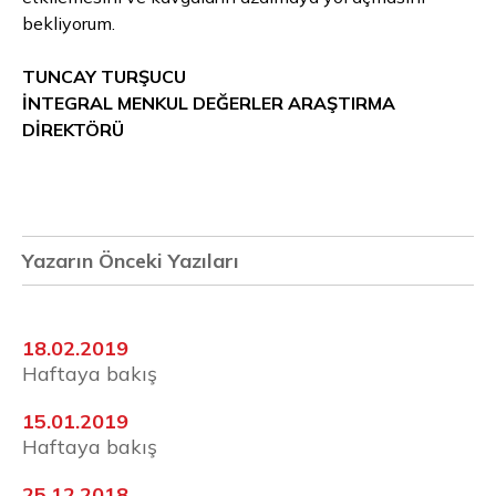
bekliyorum.
TUNCAY TURŞUCU
İNTEGRAL MENKUL DEĞERLER ARAŞTIRMA
DİREKTÖRÜ
Yazarın Önceki Yazıları
18.02.2019
Haftaya bakış
15.01.2019
Haftaya bakış
25.12.2018