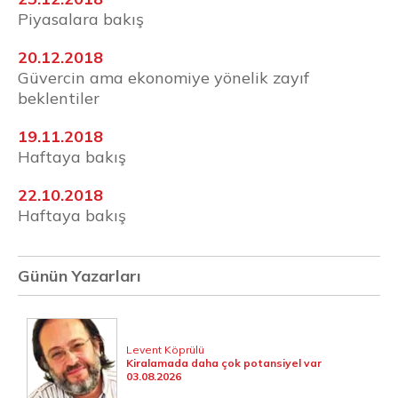
Piyasalara bakış
20.12.2018
Güvercin ama ekonomiye yönelik zayıf
beklentiler
19.11.2018
Haftaya bakış
22.10.2018
Haftaya bakış
Günün Yazarları
Levent Köprülü
Kiralamada daha çok potansiyel var
03.08.2026