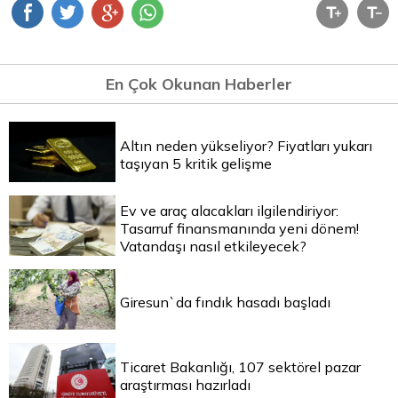
En Çok Okunan Haberler
Altın neden yükseliyor? Fiyatları yukarı
taşıyan 5 kritik gelişme
Ev ve araç alacakları ilgilendiriyor:
Tasarruf finansmanında yeni dönem!
Vatandaşı nasıl etkileyecek?
Giresun`da fındık hasadı başladı
Ticaret Bakanlığı, 107 sektörel pazar
araştırması hazırladı