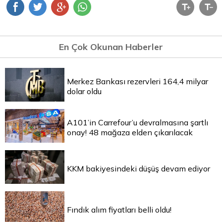
En Çok Okunan Haberler
Merkez Bankası rezervleri 164,4 milyar
dolar oldu
A101’in Carrefour’u devralmasına şartlı
onay! 48 mağaza elden çıkarılacak
KKM bakiyesindeki düşüş devam ediyor
Fındık alım fiyatları belli oldu!