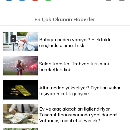
En Çok Okunan Haberler
Batarya neden yanıyor? Elektrikli
araçlarda ölümcül risk
Salah transferi Trabzon turizmini
hareketlendirdi
Altın neden yükseliyor? Fiyatları yukarı
taşıyan 5 kritik gelişme
Ev ve araç alacakları ilgilendiriyor:
Tasarruf finansmanında yeni dönem!
Vatandaşı nasıl etkileyecek?