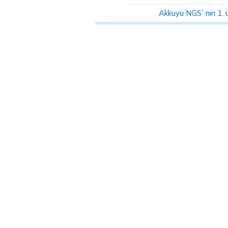
Akkuyu NGS`nin 1. 