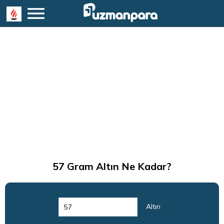
57
Gram Altın Ne Kadar?
Altın