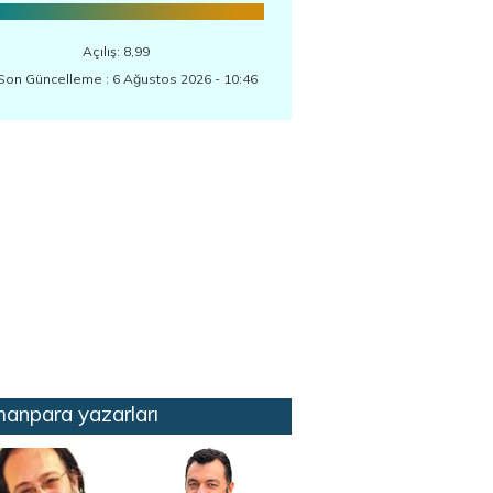
Açılış: 8,99
Son Güncelleme : 6 Ağustos 2026 - 10:46
anpara yazarları