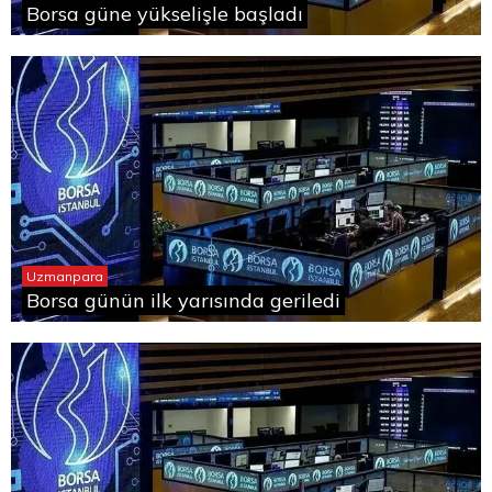
Borsa güne yükselişle başladı
Uzmanpara
Borsa günün ilk yarısında geriledi