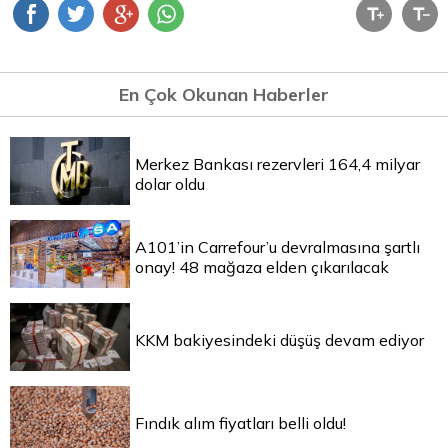
En Çok Okunan Haberler
Merkez Bankası rezervleri 164,4 milyar
dolar oldu
A101’in Carrefour’u devralmasına şartlı
onay! 48 mağaza elden çıkarılacak
KKM bakiyesindeki düşüş devam ediyor
Fındık alım fiyatları belli oldu!