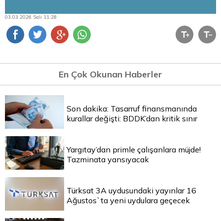
03.03.2026 Salı 11:28
En Çok Okunan Haberler
Son dakika: Tasarruf finansmanında
kurallar değişti: BDDK’dan kritik sınır
Yargıtay’dan primle çalışanlara müjde!
Tazminata yansıyacak
Türksat 3A uydusundaki yayınlar 16
Ağustos`ta yeni uydulara geçecek