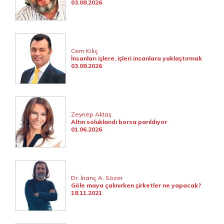
03.08.2026
Cem Kılıç
İnsanları işlere, işleri insanlara yaklaştırmak
03.08.2026
Zeynep Aktaş
Altın soluklandı borsa parıldıyor
01.06.2026
Dr. İnanç A. Sözer
Göle maya çalınırken şirketler ne yapacak?
18.11.2021