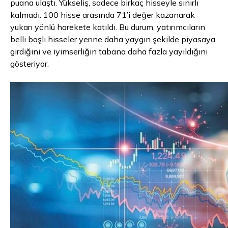
puana ulaştı. Yükseliş, sadece birkaç hisseyle sınırlı
kalmadı. 100 hisse arasında 71’i değer kazanarak
yukarı yönlü harekete katıldı. Bu durum, yatırımcıların
belli başlı hisseler yerine daha yaygın şekilde piyasaya
girdiğini ve iyimserliğin tabana daha fazla yayıldığını
gösteriyor.