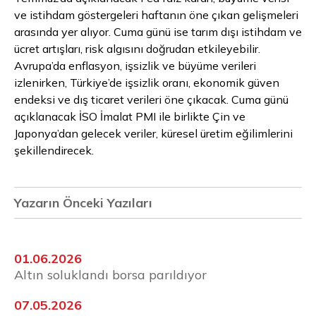
ve istihdam göstergeleri haftanın öne çıkan gelişmeleri
arasında yer alıyor. Cuma günü ise tarım dışı istihdam ve
ücret artışları, risk algısını doğrudan etkileyebilir.
Avrupa’da enflasyon, işsizlik ve büyüme verileri
izlenirken, Türkiye’de işsizlik oranı, ekonomik güven
endeksi ve dış ticaret verileri öne çıkacak. Cuma günü
açıklanacak İSO İmalat PMI ile birlikte Çin ve
Japonya’dan gelecek veriler, küresel üretim eğilimlerini
şekillendirecek.
Yazarın Önceki Yazıları
01.06.2026
Altın soluklandı borsa parıldıyor
07.05.2026