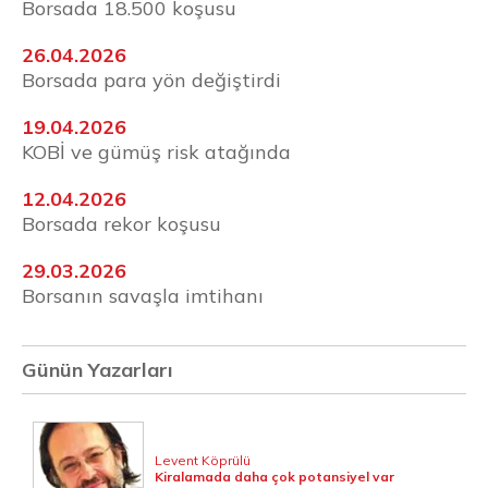
Borsada 18.500 koşusu
26.04.2026
Borsada para yön değiştirdi
19.04.2026
KOBİ ve gümüş risk atağında
12.04.2026
Borsada rekor koşusu
29.03.2026
Borsanın savaşla imtihanı
Günün Yazarları
Levent Köprülü
Kiralamada daha çok potansiyel var