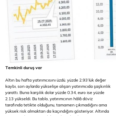
Temkinli duruş var
Altın bu hafta yatırımcısını üzdü. yüzde 2.93’lük değer
kaybı, son aylarda yükselişe alışan yatırımcıda şaşkınlık
yarattı. Buna karşılık dolar yüzde 0.34, euro ise yüzde
2.13 yükseldi. Bu tablo, yatırımcının hâlâ döviz
tarafında tetikte olduğunu, tamamen çıkmadığını ama
yüksek risk almaktan da kaçındığını gösteriyor. Altında