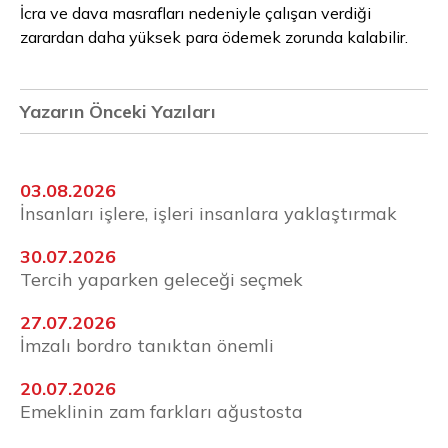
İcra ve dava masrafları nedeniyle çalışan verdiği
zarardan daha yüksek para ödemek zorunda kalabilir.
Yazarın Önceki Yazıları
03.08.2026
İnsanları işlere, işleri insanlara yaklaştırmak
30.07.2026
Tercih yaparken geleceği seçmek
27.07.2026
İmzalı bordro tanıktan önemli
20.07.2026
Emeklinin zam farkları ağustosta