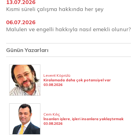
13.07.2026
Kısmi süreli çalışma hakkında her şey
06.07.2026
Malulen ve engelli hakkıyla nasıl emekli olunur?
Günün Yazarları
Levent Köprülü
Kiralamada daha çok potansiyel var
03.08.2026
Cem Kılıç
İnsanları işlere, işleri insanlara yaklaştırmak
03.08.2026