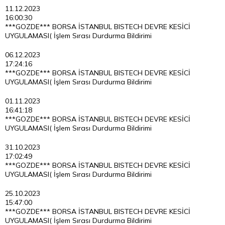
11.12.2023
16:00:30
***GOZDE*** BORSA İSTANBUL BISTECH DEVRE KESİCİ
UYGULAMASI( İşlem Sırası Durdurma Bildirimi
06.12.2023
17:24:16
***GOZDE*** BORSA İSTANBUL BISTECH DEVRE KESİCİ
UYGULAMASI( İşlem Sırası Durdurma Bildirimi
01.11.2023
16:41:18
***GOZDE*** BORSA İSTANBUL BISTECH DEVRE KESİCİ
UYGULAMASI( İşlem Sırası Durdurma Bildirimi
31.10.2023
17:02:49
***GOZDE*** BORSA İSTANBUL BISTECH DEVRE KESİCİ
UYGULAMASI( İşlem Sırası Durdurma Bildirimi
25.10.2023
15:47:00
***GOZDE*** BORSA İSTANBUL BISTECH DEVRE KESİCİ
UYGULAMASI( İşlem Sırası Durdurma Bildirimi