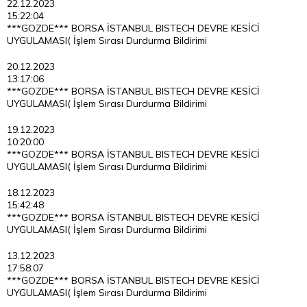
22.12.2023
15:22:04
***GOZDE*** BORSA İSTANBUL BISTECH DEVRE KESİCİ
UYGULAMASI( İşlem Sırası Durdurma Bildirimi
20.12.2023
13:17:06
***GOZDE*** BORSA İSTANBUL BISTECH DEVRE KESİCİ
UYGULAMASI( İşlem Sırası Durdurma Bildirimi
19.12.2023
10:20:00
***GOZDE*** BORSA İSTANBUL BISTECH DEVRE KESİCİ
UYGULAMASI( İşlem Sırası Durdurma Bildirimi
18.12.2023
15:42:48
***GOZDE*** BORSA İSTANBUL BISTECH DEVRE KESİCİ
UYGULAMASI( İşlem Sırası Durdurma Bildirimi
13.12.2023
17:58:07
***GOZDE*** BORSA İSTANBUL BISTECH DEVRE KESİCİ
UYGULAMASI( İşlem Sırası Durdurma Bildirimi