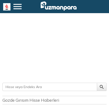
Gozde Gırısım Hisse Haberleri