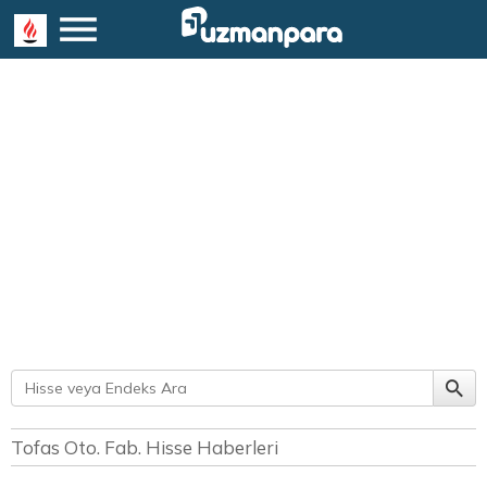
Tofas Oto. Fab. Hisse Haberleri