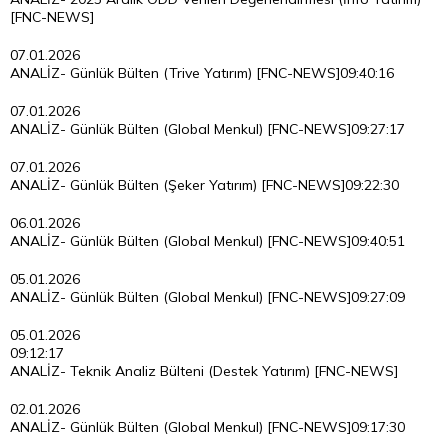
[FNC-NEWS]
07.01.2026
ANALİZ- Günlük Bülten (Trive Yatırım) [FNC-NEWS]
09:40:16
07.01.2026
ANALİZ- Günlük Bülten (Global Menkul) [FNC-NEWS]
09:27:17
07.01.2026
ANALİZ- Günlük Bülten (Şeker Yatırım) [FNC-NEWS]
09:22:30
06.01.2026
ANALİZ- Günlük Bülten (Global Menkul) [FNC-NEWS]
09:40:51
05.01.2026
ANALİZ- Günlük Bülten (Global Menkul) [FNC-NEWS]
09:27:09
05.01.2026
09:12:17
ANALİZ- Teknik Analiz Bülteni (Destek Yatırım) [FNC-NEWS]
02.01.2026
ANALİZ- Günlük Bülten (Global Menkul) [FNC-NEWS]
09:17:30