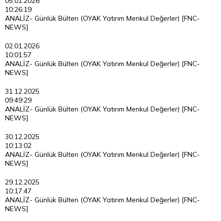
05.01.2026
10:26:19
ANALİZ- Günlük Bülten (OYAK Yatırım Menkul Değerler) [FNC-
NEWS]
02.01.2026
10:01:57
ANALİZ- Günlük Bülten (OYAK Yatırım Menkul Değerler) [FNC-
NEWS]
31.12.2025
09:49:29
ANALİZ- Günlük Bülten (OYAK Yatırım Menkul Değerler) [FNC-
NEWS]
30.12.2025
10:13:02
ANALİZ- Günlük Bülten (OYAK Yatırım Menkul Değerler) [FNC-
NEWS]
29.12.2025
10:17:47
ANALİZ- Günlük Bülten (OYAK Yatırım Menkul Değerler) [FNC-
NEWS]