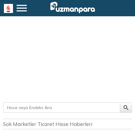
Sok Marketler Tıcaret Hisse Haberleri