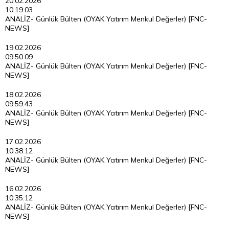
20.02.2026
10:19:03
ANALİZ- Günlük Bülten (OYAK Yatırım Menkul Değerler) [FNC-
NEWS]
19.02.2026
09:50:09
ANALİZ- Günlük Bülten (OYAK Yatırım Menkul Değerler) [FNC-
NEWS]
18.02.2026
09:59:43
ANALİZ- Günlük Bülten (OYAK Yatırım Menkul Değerler) [FNC-
NEWS]
17.02.2026
10:38:12
ANALİZ- Günlük Bülten (OYAK Yatırım Menkul Değerler) [FNC-
NEWS]
16.02.2026
10:35:12
ANALİZ- Günlük Bülten (OYAK Yatırım Menkul Değerler) [FNC-
NEWS]