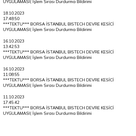
UYGULAMASI( İşlem Sırası Durdurma Bildirimi
18.10.2023
17:48:50
***TEKTU*** BORSA İSTANBUL BISTECH DEVRE KESİCİ
UYGULAMASI( İşlem Sırası Durdurma Bildirimi
16.10.2023
13:42:53
***TEKTU*** BORSA İSTANBUL BISTECH DEVRE KESİCİ
UYGULAMASI( İşlem Sırası Durdurma Bildirimi
16.10.2023
11:08:55
***TEKTU*** BORSA İSTANBUL BISTECH DEVRE KESİCİ
UYGULAMASI( İşlem Sırası Durdurma Bildirimi
11.10.2023
17:45:42
***TEKTU*** BORSA İSTANBUL BISTECH DEVRE KESİCİ
UYGULAMASI( İşlem Sırası Durdurma Bildirimi