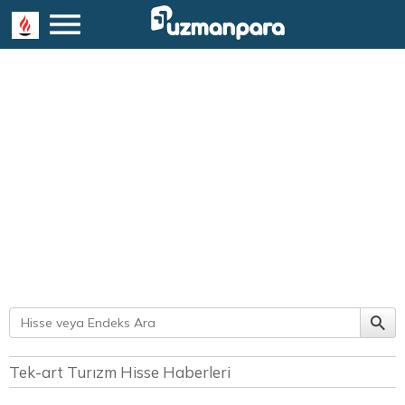
Tek-art Turızm Hisse Haberleri