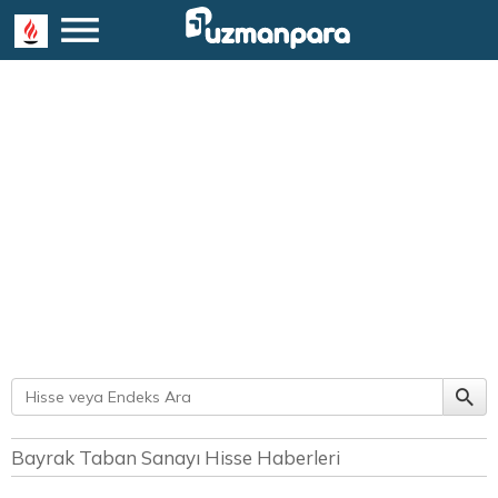
Bayrak Taban Sanayı Hisse Haberleri