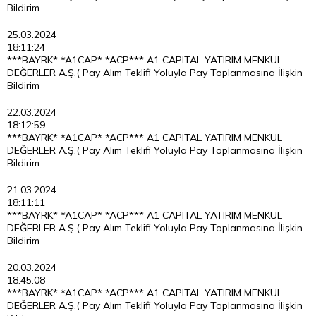
Bildirim
25.03.2024
18:11:24
***BAYRK* *A1CAP* *ACP*** A1 CAPITAL YATIRIM MENKUL
DEĞERLER A.Ş.( Pay Alım Teklifi Yoluyla Pay Toplanmasına İlişkin
Bildirim
22.03.2024
18:12:59
***BAYRK* *A1CAP* *ACP*** A1 CAPITAL YATIRIM MENKUL
DEĞERLER A.Ş.( Pay Alım Teklifi Yoluyla Pay Toplanmasına İlişkin
Bildirim
21.03.2024
18:11:11
***BAYRK* *A1CAP* *ACP*** A1 CAPITAL YATIRIM MENKUL
DEĞERLER A.Ş.( Pay Alım Teklifi Yoluyla Pay Toplanmasına İlişkin
Bildirim
20.03.2024
18:45:08
***BAYRK* *A1CAP* *ACP*** A1 CAPITAL YATIRIM MENKUL
DEĞERLER A.Ş.( Pay Alım Teklifi Yoluyla Pay Toplanmasına İlişkin