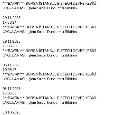
***BAYRK*** BORSA İSTANBUL BISTECH DEVRE KESİCİ
UYGULAMASI( İşlem Sırası Durdurma Bildirimi
29.11.2023
17:56:24
***BAYRK*** BORSA İSTANBUL BISTECH DEVRE KESİCİ
UYGULAMASI( İşlem Sırası Durdurma Bildirimi
29.11.2023
15:06:20
***BAYRK*** BORSA İSTANBUL BISTECH DEVRE KESİCİ
UYGULAMASI( İşlem Sırası Durdurma Bildirimi
06.11.2023
10:06:47
***BAYRK*** BORSA İSTANBUL BISTECH DEVRE KESİCİ
UYGULAMASI( İşlem Sırası Durdurma Bildirimi
03.11.2023
15:06:35
***BAYRK*** BORSA İSTANBUL BISTECH DEVRE KESİCİ
UYGULAMASI( İşlem Sırası Durdurma Bildirimi
30.10.2023