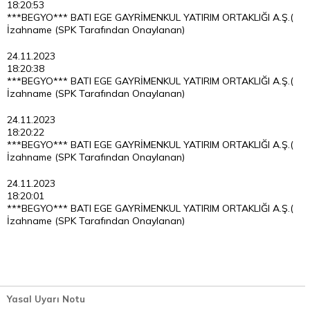
18:20:53
***BEGYO*** BATI EGE GAYRİMENKUL YATIRIM ORTAKLIĞI A.Ş.(
İzahname (SPK Tarafından Onaylanan)
24.11.2023
18:20:38
***BEGYO*** BATI EGE GAYRİMENKUL YATIRIM ORTAKLIĞI A.Ş.(
İzahname (SPK Tarafından Onaylanan)
24.11.2023
18:20:22
***BEGYO*** BATI EGE GAYRİMENKUL YATIRIM ORTAKLIĞI A.Ş.(
İzahname (SPK Tarafından Onaylanan)
24.11.2023
18:20:01
***BEGYO*** BATI EGE GAYRİMENKUL YATIRIM ORTAKLIĞI A.Ş.(
İzahname (SPK Tarafından Onaylanan)
Yasal Uyarı Notu