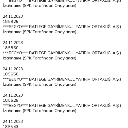
***BEGYO*** BATI EGE GAYRİMENKUL YATIRIM ORTAKLIĞI A.Ş.(
İzahname (SPK Tarafından Onaylanan)
24.11.2023
18:59:25
***BEGYO*** BATI EGE GAYRİMENKUL YATIRIM ORTAKLIĞI A.Ş.(
İzahname (SPK Tarafından Onaylanan)
24.11.2023
18:58:50
***BEGYO*** BATI EGE GAYRİMENKUL YATIRIM ORTAKLIĞI A.Ş.(
İzahname (SPK Tarafından Onaylanan)
24.11.2023
18:56:58
***BEGYO*** BATI EGE GAYRİMENKUL YATIRIM ORTAKLIĞI A.Ş.(
İzahname (SPK Tarafından Onaylanan)
24.11.2023
18:56:25
***BEGYO*** BATI EGE GAYRİMENKUL YATIRIM ORTAKLIĞI A.Ş.(
İzahname (SPK Tarafından Onaylanan)
24.11.2023
18:55:43