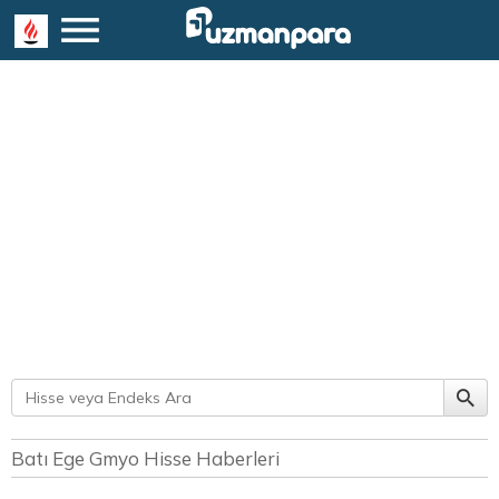
Batı Ege Gmyo Hisse Haberleri