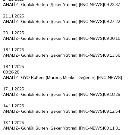
ANALİZ- Günlük Bülten (Şeker Yatırım) [FNC-NEWS]
09:23:37
21.11.2025
ANALİZ- Günlük Bülten (Şeker Yatırım) [FNC-NEWS]
09:27:22
20.11.2025
ANALİZ- Günlük Bülten (Şeker Yatırım) [FNC-NEWS]
09:30:10
18.11.2025
ANALİZ- Günlük Bülten (Şeker Yatırım) [FNC-NEWS]
09:13:58
18.11.2025
08:26:28
ANALİZ- GYO Bülteni (Marbaş Menkul Değerler) [FNC-NEWS]
17.11.2025
ANALİZ- Günlük Bülten (Şeker Yatırım) [FNC-NEWS]
09:18:25
14.11.2025
ANALİZ- Günlük Bülten (Şeker Yatırım) [FNC-NEWS]
09:12:54
13.11.2025
ANALİZ- Günlük Bülten (Şeker Yatırım) [FNC-NEWS]
09:11:01