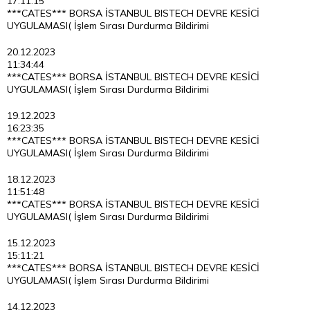
17:11:15
***CATES*** BORSA İSTANBUL BISTECH DEVRE KESİCİ
UYGULAMASI( İşlem Sırası Durdurma Bildirimi
20.12.2023
11:34:44
***CATES*** BORSA İSTANBUL BISTECH DEVRE KESİCİ
UYGULAMASI( İşlem Sırası Durdurma Bildirimi
19.12.2023
16:23:35
***CATES*** BORSA İSTANBUL BISTECH DEVRE KESİCİ
UYGULAMASI( İşlem Sırası Durdurma Bildirimi
18.12.2023
11:51:48
***CATES*** BORSA İSTANBUL BISTECH DEVRE KESİCİ
UYGULAMASI( İşlem Sırası Durdurma Bildirimi
15.12.2023
15:11:21
***CATES*** BORSA İSTANBUL BISTECH DEVRE KESİCİ
UYGULAMASI( İşlem Sırası Durdurma Bildirimi
14.12.2023