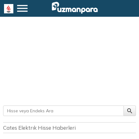
Cates Elektrık Hisse Haberleri