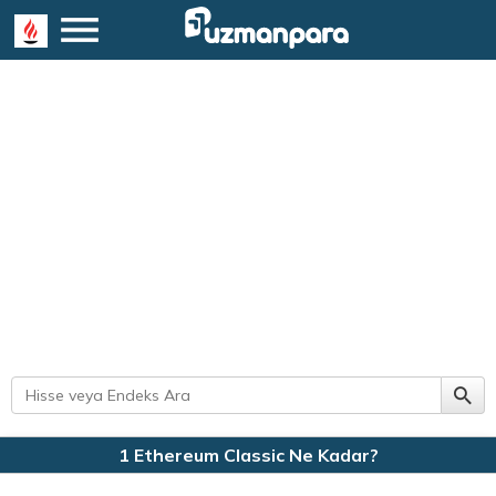
1 Ethereum Classic Ne Kadar?