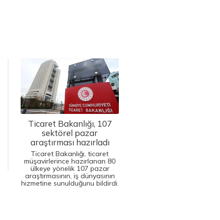
Ticaret Bakanlığı, 107
sektörel pazar
araştırması hazırladı
Ticaret Bakanlığı, ticaret
müşavirlerince hazırlanan 80
ülkeye yönelik 107 pazar
araştırmasının, iş dünyasının
hizmetine sunulduğunu bildirdi.