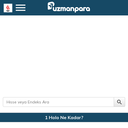
1 Holo Ne Kadar?